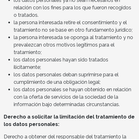
los datos personales ya no sean necesarios en
relación con los fines para los que fueron recogidos
o tratados.
la persona interesada retire el consentimiento y el
tratamiento no se base en otro fundamento jurídico;
la persona interesada se oponga al tratamiento y no
prevalezcan otros motivos legítimos para el
tratamiento;
los datos personales hayan sido tratados
ilícitamente;
los datos personales deban suprimirse para el
cumplimiento de una obligación legal;
los datos personales se hayan obtenido en relación
con la oferta de servicios de la sociedad de la
información bajo determinadas circunstancias.
Derecho a solicitar la limitación del tratamiento de
los datos personales:
Derecho a obtener del responsable del tratamiento la