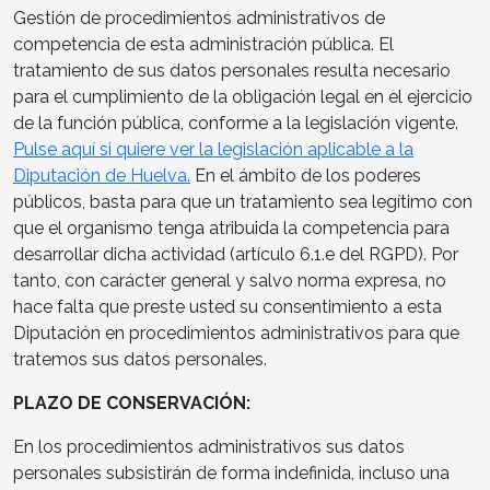
Gestión de procedimientos administrativos de
competencia de esta administración pública. El
tratamiento de sus datos personales resulta necesario
para el cumplimiento de la obligación legal en el ejercicio
de la función pública, conforme a la legislación vigente.
Pulse aquí si quiere ver la legislación aplicable a la
Diputación de Huelva.
En el ámbito de los poderes
públicos, basta para que un tratamiento sea legítimo con
que el organismo tenga atribuida la competencia para
desarrollar dicha actividad (artículo 6.1.e del RGPD). Por
tanto, con carácter general y salvo norma expresa, no
hace falta que preste usted su consentimiento a esta
Diputación en procedimientos administrativos para que
tratemos sus datos personales.
PLAZO DE CONSERVACIÓN:
En los procedimientos administrativos sus datos
personales subsistirán de forma indefinida, incluso una