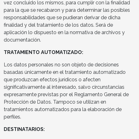
vez concluido los mismos, para cumplir con la finalidad
para la que se recabaron y para determinar las posibles
responsabilidades que se pudieran derivar de dicha
finalidad y del tratamiento de los datos. Será de
aplicación lo dispuesto en la normativa de archivos y
documentación.
TRATAMIENTO AUTOMATIZADO:
Los datos personales no son objeto de decisiones
basadas únicamente en el tratamiento automatizado
que produzcan efectos jurídicos o afecten
significativamente al interesado, salvo circunstancias
expresamente previstas por el Reglamento General de
Protección de Datos. Tampoco se utilizan en
tratamientos automatizados para la elaboración de
perfiles.
DESTINATARIOS: