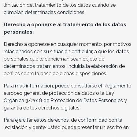
limitación del tratamiento de los datos cuando se
cumplan determinadas condiciones.
Derecho a oponerse al tratamiento de los datos
personales:
Derecho a oponerse en cualquier momento, por motivos
relacionados con su situación particular, a que los datos
personales que le conciernan sean objeto de
determinados tratamientos, incluida la elaboración de
perfiles sobre la base de dichas disposiciones.
Para más información, puede consultarse el Reglamento
europeo general de protección de datos o la Ley
Orgánica 3/2018 de Protección de Datos Personales y
garantía de los derechos digitales.
Para ejercitar estos derechos, de conformidad con la
legislación vigente, usted puede presentar un escrito en: