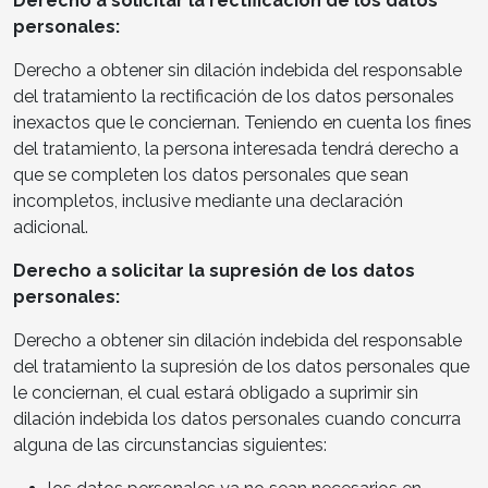
Derecho a solicitar la rectificación de los datos
personales:
Derecho a obtener sin dilación indebida del responsable
del tratamiento la rectificación de los datos personales
inexactos que le conciernan. Teniendo en cuenta los fines
del tratamiento, la persona interesada tendrá derecho a
que se completen los datos personales que sean
incompletos, inclusive mediante una declaración
adicional.
Derecho a solicitar la supresión de los datos
personales:
Derecho a obtener sin dilación indebida del responsable
del tratamiento la supresión de los datos personales que
le conciernan, el cual estará obligado a suprimir sin
dilación indebida los datos personales cuando concurra
alguna de las circunstancias siguientes: