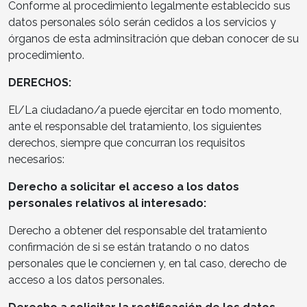
Conforme al procedimiento legalmente establecido sus
datos personales sólo serán cedidos a los servicios y
órganos de esta adminsitración que deban conocer de su
procedimiento.
DERECHOS:
El/La ciudadano/a puede ejercitar en todo momento,
ante el responsable del tratamiento, los siguientes
derechos, siempre que concurran los requisitos
necesarios:
Derecho a solicitar el acceso a los datos
personales relativos al interesado:
Derecho a obtener del responsable del tratamiento
confirmación de si se están tratando o no datos
personales que le conciernen y, en tal caso, derecho de
acceso a los datos personales.